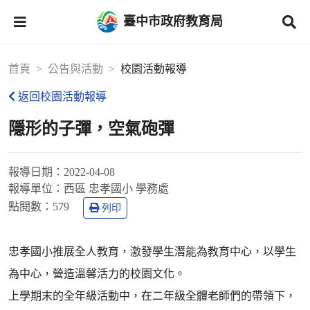
臺中市政府教育局
首頁
公告與活動
校園活動報導
返回校園活動報導
隱形的子彈，空氣砲彈
報導日期：
2022-04-08
報導單位：
西區 忠孝國小 學務處
點閱數：
579
列印
忠孝國小推展全人教育，激發學生潛能為教育中心，以學生
為中心，營造溫馨活力的校園文化。
上學期末的全年級活動中，在二年級全體老師們的帶領下，