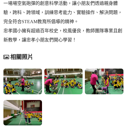
一場場空氣砲彈的創意科學活動，讓小朋友們透過親身體
驗，跨科、跨領域，訓練思考能力、實驗操作、解決問題，
完全符合STEAM教育所倡導的精神。
忠孝國小擁有超過百年校史，校風優良，教師團隊專業且創
新教學，讓忠孝小朋友們開心學習！
相關照片