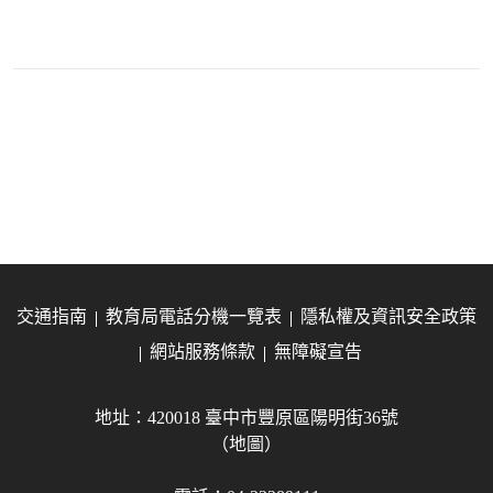
交通指南
教育局電話分機一覽表
隱私權及資訊安全政策
網站服務條款
無障礙宣告
地址：420018 臺中市豐原區陽明街36號
（地圖）