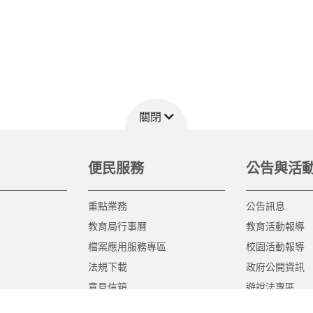
關閉
便民服務
公告與活
重點業務
公告訊息
教育局行事曆
教育活動報導
檔案應用服務專區
校園活動報導
法規下載
政府公開資訊
意見信箱
遊說法專區
報告書專區