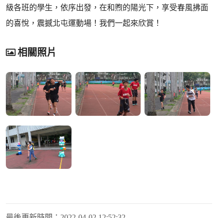
級各班的學生，依序出發，在和煦的陽光下，享受春風拂面
的喜悅，震撼北屯運動場！我們一起來欣賞！
相關照片
最後更新時間：
2022-04-02 12:52:32