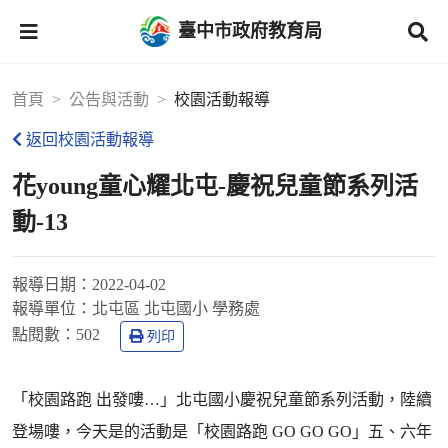
臺中市政府教育局
首頁
公告與活動
校園活動報導
返回校園活動報導
花young童心耀北屯-慶祝兒童節系列活
動-13
報導日期：
2022-04-02
報導單位：
北屯區 北屯國小 學務處
點閱數：
502
列印
「校園路跑 出發嘍…」北屯國小慶祝兒童節系列活動，陸續
登場嘍，今天是的活動是「校園路跑 GO GO GO」五、六年