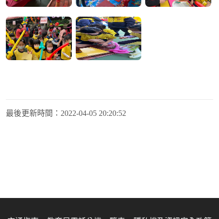
最後更新時間：
2022-04-05 20:20:52