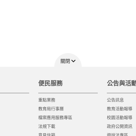
關閉
便民服務
公告與活
重點業務
公告訊息
教育局行事曆
教育活動報導
檔案應用服務專區
校園活動報導
法規下載
政府公開資訊
意見信箱
遊說法專區