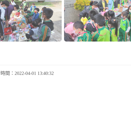
新時間：
2022-04-01 13:40:32