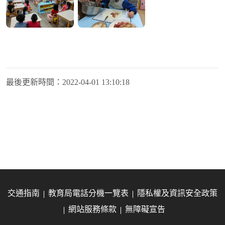
最後更新時間：
2022-04-01 13:10:18
交通指南
教育局電話分機一覽表
隱私權及資訊安全政策
網站服務條款
無障礙宣告