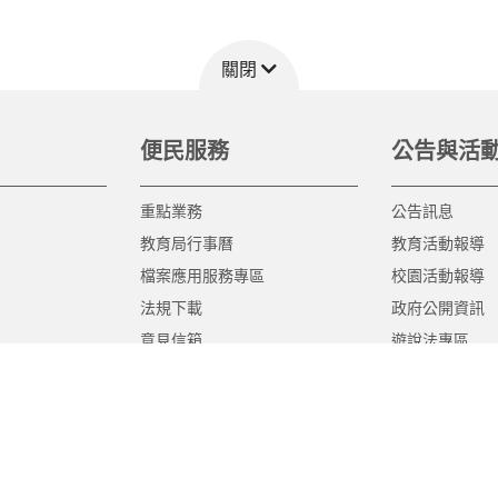
關閉
便民服務
公告與活
重點業務
公告訊息
教育局行事曆
教育活動報導
檔案應用服務專區
校園活動報導
法規下載
政府公開資訊
意見信箱
遊說法專區
報告書專區
教育紀要