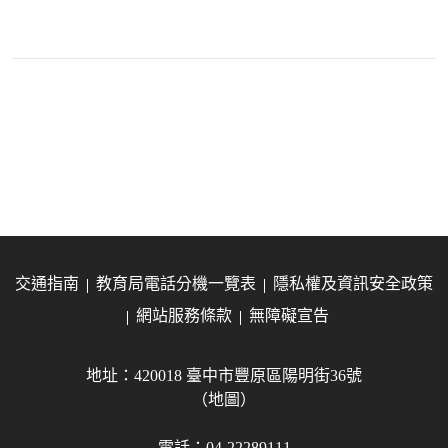
交通指南
教育局電話分機一覽表
隱私權及資訊安全政策
網站服務條款
無障礙宣告
地址：420018 臺中市豐原區陽明街36號
（地圖）
電話：04-22289111