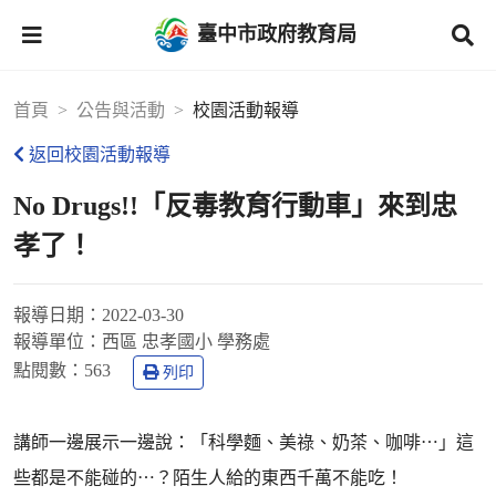
臺中市政府教育局
首頁
公告與活動
校園活動報導
返回校園活動報導
No Drugs!!「反毒教育行動車」來到忠
孝了！
報導日期：
2022-03-30
報導單位：
西區 忠孝國小 學務處
點閱數：
563
列印
講師一邊展示一邊說：「科學麵、美祿、奶茶、咖啡⋯」這
些都是不能碰的⋯？陌生人給的東西千萬不能吃！