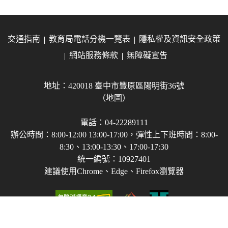
交通指南
教育局電話分機一覽表
隱私權及資訊安全政策
網站服務條款
無障礙宣告
地址：420018 臺中市豐原區陽明街36號
（地圖）
電話：04-22289111
辦公時間：8:00-12:00 13:00-17:00，彈性上下班時間：8:00-
8:30、13:00-13:30、17:00-17:30
統一編號：10927401
建議使用Chrome、Edge、Firefox瀏覽器