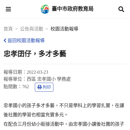
臺中市政府教育局
首頁
公告與活動
校園活動報導
返回校園活動報導
忠孝囝仔，多才多藝
報導日期：
2022-03-23
報導單位：
西區 忠孝國小 學務處
點閱數：
762
列印
忠孝國小的孩子多才多藝，不只是學科上的學習扎實，在課
後社團的學習也相當充實多元。
在配合三月份幼小銜接活動中，由忠孝國小課後社團的孩子