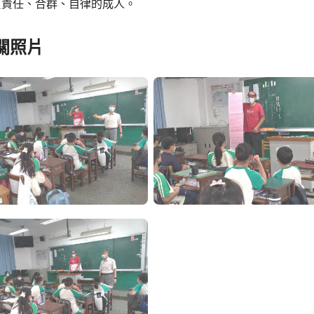
負責任、合群、自律的成人。
關照片