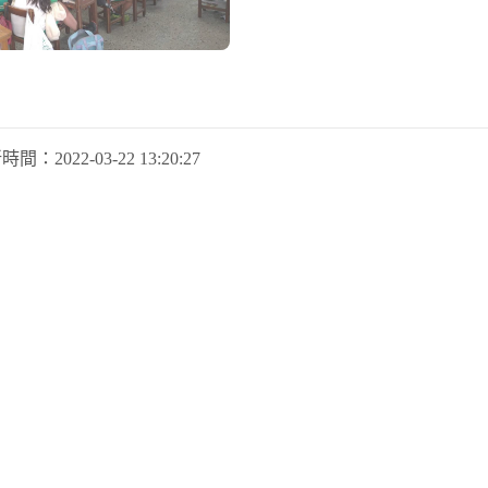
新時間：
2022-03-22 13:20:27