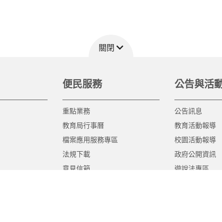
關閉
便民服務
公告與活
重點業務
公告訊息
教育局行事曆
教育活動報導
檔案應用服務專區
校園活動報導
法規下載
政府公開資訊
意見信箱
遊說法專區
報告書專區
教育紀要