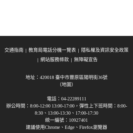
交通指南
教育局電話分機一覽表
隱私權及資訊安全政策
網站服務條款
無障礙宣告
地址：420018 臺中市豐原區陽明街36號
（地圖）
電話：04-22289111
辦公時間：8:00-12:00 13:00-17:00，彈性上下班時間：8:00-
8:30、13:00-13:30、17:00-17:30
統一編號：10927401
建議使用Chrome、Edge、Firefox瀏覽器