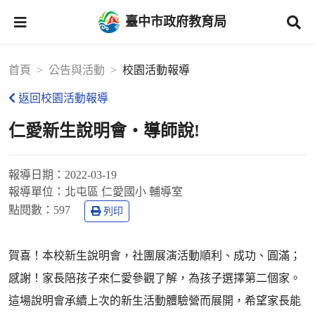
臺中市政府教育局
首頁
公告與活動
校園活動報導
返回校園活動報導
仁愛新生說明會‧導師說!
報導日期：
2022-03-19
報導單位：
北屯區 仁愛國小 輔導室
點閱數：
597
列印
賀喜！本校新生說明會，社團展演活動順利、成功、圓滿；
感謝！家長陪孩子來仁愛參觀了解，為孩子選擇第二個家。
這場說明會承續上次的新生活動體驗營而展開，希望家長能