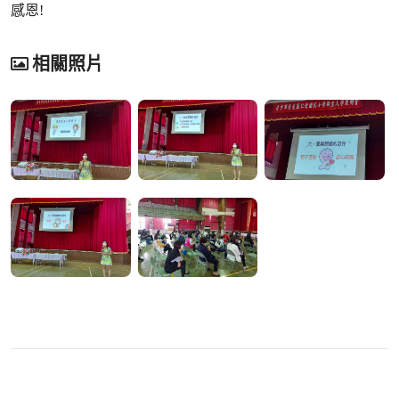
感恩!
相關照片