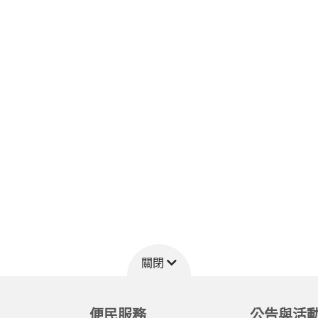
關閉
便民服務
公告與活