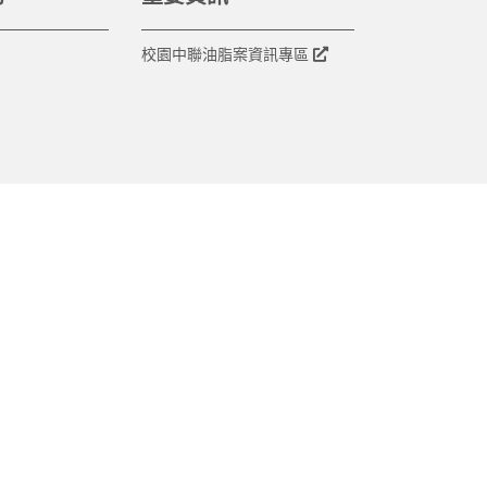
校園中聯油脂案資訊專區