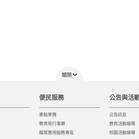
關閉
便民服務
公告與活
重點業務
公告訊息
教育局行事曆
教育活動報導
檔案應用服務專區
校園活動報導