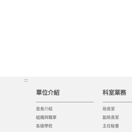
:::
單位介紹
科室業務
首長介紹
局長室
組織與職掌
副局長室
各級學校
主任秘書