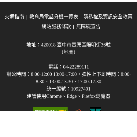
交通指南
教育局電話分機一覽表
隱私權及資訊安全政策
網站服務條款
無障礙宣告
地址：420018 臺中市豐原區陽明街36號
（地圖）
電話：04-22289111
辦公時間：8:00-12:00 13:00-17:00，彈性上下班時間：8:00-
8:30、13:00-13:30、17:00-17:30
統一編號：10927401
建議使用Chrome、Edge、Firefox瀏覽器
Copyright © 2021-2026 臺中市政府教育局 版權所有