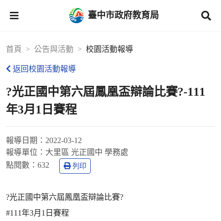
臺中市政府教育局
首頁
公告與活動
校園活動報導
返回校園活動報導
?光正國中第六屆鳳凰盃辯論比賽?-111
年3月1日賽程
報導日期：
2022-03-12
報導單位：
大里區 光正國中 學務處
點閱數：
632
列印
?光正國中第六屆鳳凰盃辯論比賽?
#111年3月1日賽程