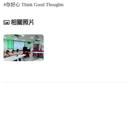
#存好心 Think Good Thoughts
相關照片