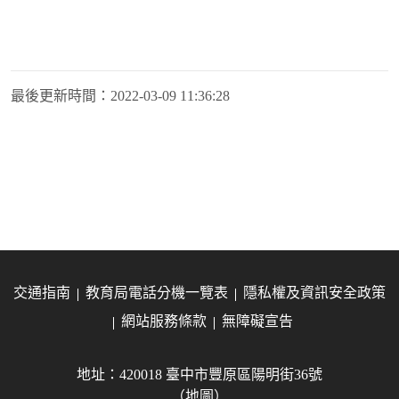
最後更新時間：
2022-03-09 11:36:28
交通指南
教育局電話分機一覽表
隱私權及資訊安全政策
網站服務條款
無障礙宣告
地址：420018 臺中市豐原區陽明街36號
（地圖）