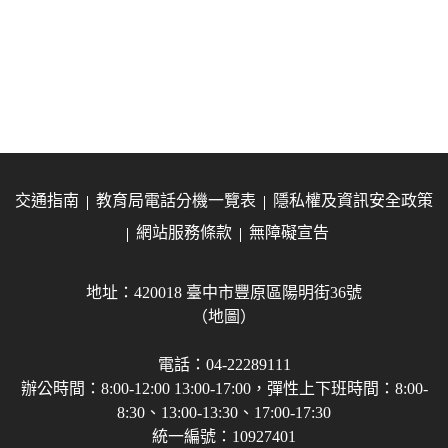
交通指南
教育局電話分機一覽表
隱私權及資訊安全政策
網站服務條款
無障礙宣告
地址：420018 臺中市豐原區陽明街36號
（地圖）
電話：04-22289111
辦公時間：8:00-12:00 13:00-17:00，彈性上下班時間：8:00-
8:30、13:00-13:30、17:00-17:30
統一編號：10927401