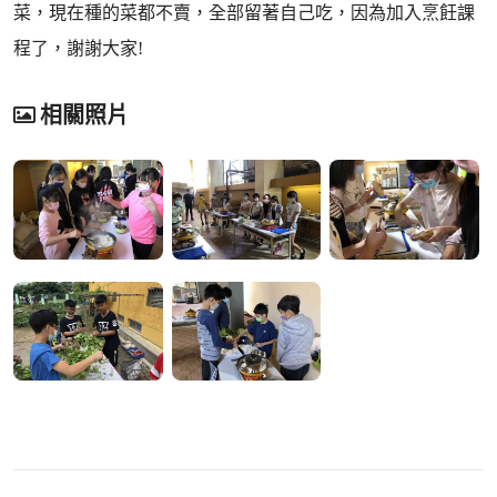
菜，現在種的菜都不賣，全部留著自己吃，因為加入烹飪課
程了，謝謝大家!
相關照片