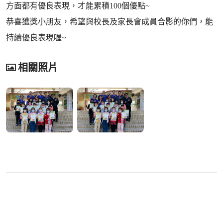
方面都有優良表現，才能累積100個優點~
恭喜獲獎小朋友，希望與校長及家長會成員合影的你們，能
持續優良表現喔~
相關照片