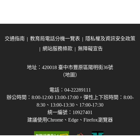
交通指南
教育局電話分機一覽表
隱私權及資訊安全政策
網站服務條款
無障礙宣告
地址：420018 臺中市豐原區陽明街36號
（地圖）
電話：04-22289111
辦公時間：8:00-12:00 13:00-17:00，彈性上下班時間：8:00-
8:30、13:00-13:30、17:00-17:30
統一編號：10927401
建議使用Chrome、Edge、Firefox瀏覽器