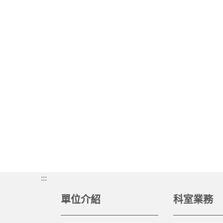
:::
單位介紹
科室業務