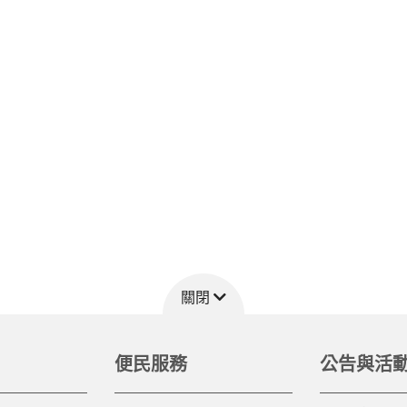
關閉
便民服務
公告與活