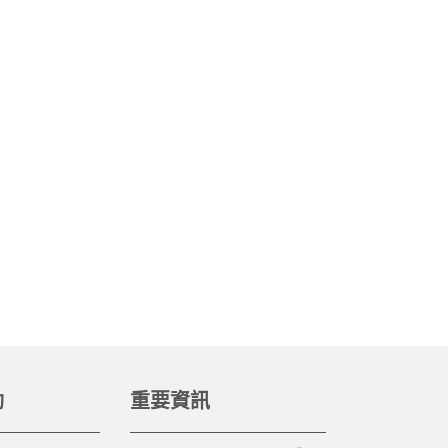
動
重要資訊