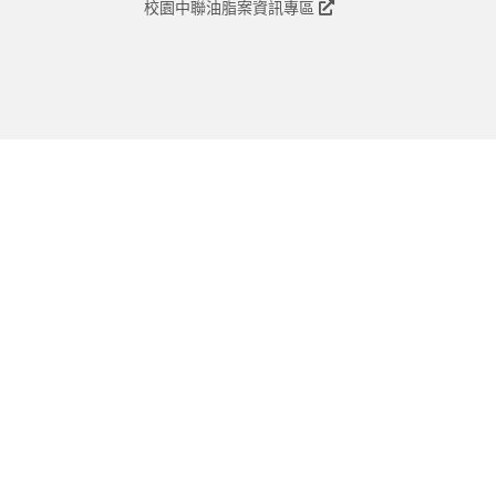
校園中聯油脂案資訊專區