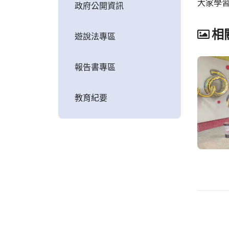
大家學
政府公開資訊
相
遊說法專區
報告書專區
教育紀要