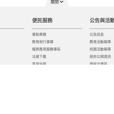
關閉
便民服務
公告與活
重點業務
公告訊息
教育局行事曆
教育活動報導
檔案應用服務專區
校園活動報導
法規下載
政府公開資訊
意見信箱
遊說法專區
報告書專區
教育紀要