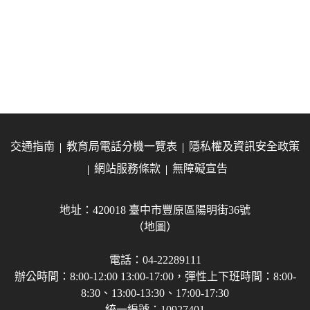
交通指南
教育局電話分機一覽表
隱私權及資訊安全政策
網站服務條款
無障礙宣告
地址：420018 臺中市豐原區陽明街36號
（地圖）
電話：04-22289111
辦公時間：8:00-12:00 13:00-17:00，彈性上下班時間：8:00-
8:30、13:00-13:30、17:00-17:30
統一編號：10927401