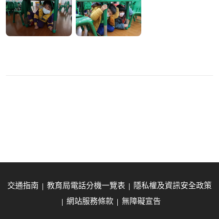
交通指南
教育局電話分機一覽表
隱私權及資訊安全政策
網站服務條款
無障礙宣告