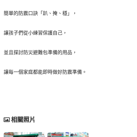
簡單的防震口訣「趴、掩、穩」，
讓孩子們從小練習保護自己，
並且探討防災避難包準備的用品，
讓每一個家庭都能即時做好防震準備。
相關照片