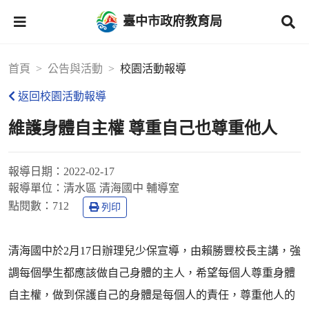
臺中市政府教育局
首頁
公告與活動
校園活動報導
返回校園活動報導
維護身體自主權 尊重自己也尊重他人
報導日期：
2022-02-17
報導單位：
清水區 清海國中 輔導室
點閱數：
712
列印
清海國中於2月17日辦理兒少保宣導，由賴勝豐校長主講，強
調每個學生都應該做自己身體的主人，希望每個人尊重身體
自主權，做到保護自己的身體是每個人的責任，尊重他人的