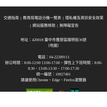
交通指南
教育局電話分機一覽表
隱私權及資訊安全政策
網站服務條款
無障礙宣告
地址：420018 臺中市豐原區陽明街36號
（地圖）
電話：04-22289111
辦公時間：8:00-12:00 13:00-17:00，彈性上下班時間：8:00-
8:30、13:00-13:30、17:00-17:30
統一編號：10927401
建議使用Chrome、Edge、Firefox瀏覽器