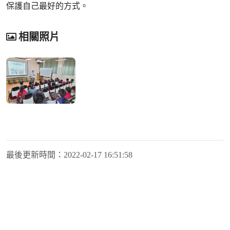
保護自己最好的方式。
相關照片
最後更新時間：
2022-02-17 16:51:58