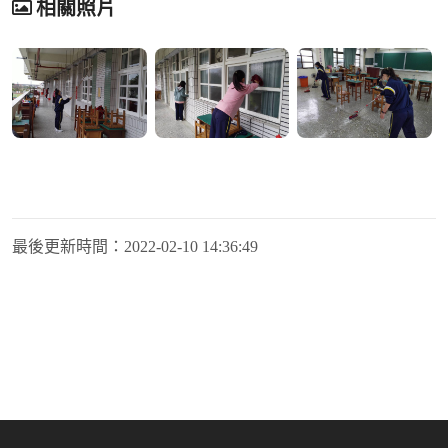
相關照片
最後更新時間：
2022-02-10 14:36:49