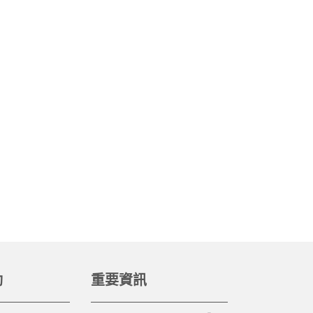
動
重要資訊