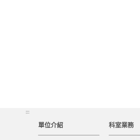
:::
單位介紹
科室業務