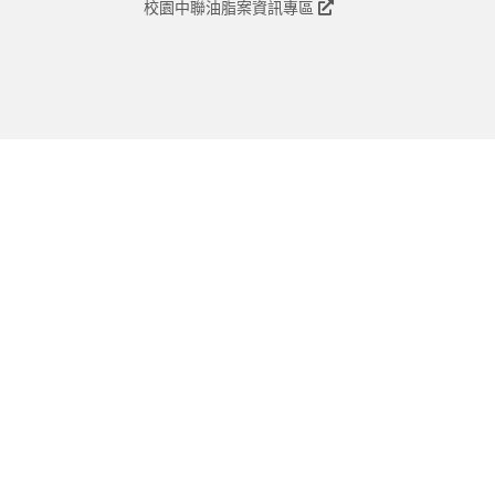
校園中聯油脂案資訊專區