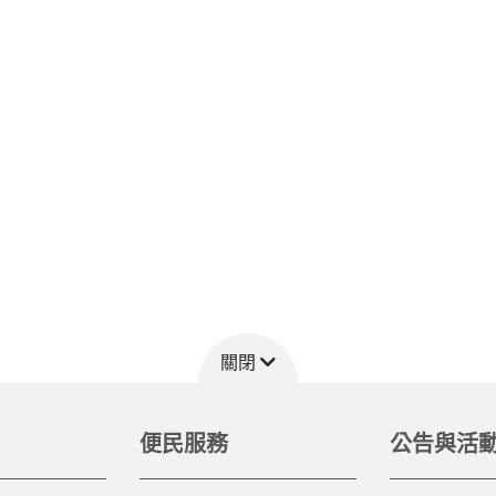
關閉
便民服務
公告與活