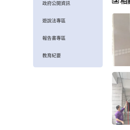
相
政府公開資訊
遊說法專區
報告書專區
教育紀要