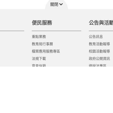
關閉
便民服務
公告與活
重點業務
公告訊息
教育局行事曆
教育活動報導
檔案應用服務專區
校園活動報導
法規下載
政府公開資訊
意見信箱
遊說法專區
報告書專區
教育紀要