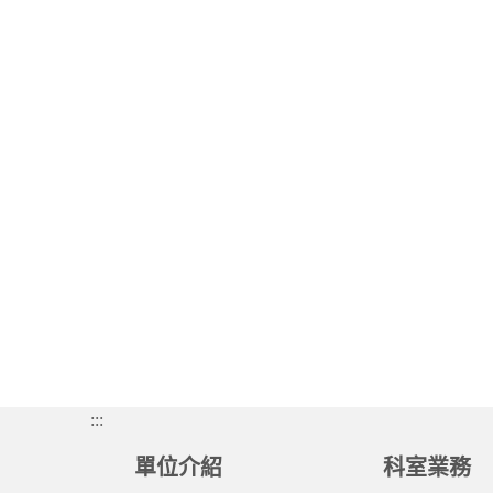
:::
單位介紹
科室業務