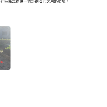
及社區民眾提供一個舒適安心之用路環境。