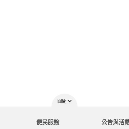
關閉
便民服務
公告與活