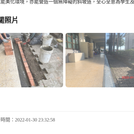
求能美化環境，亦能營造一個無障礙的斜坡道，全心全意為學生
關照片
新時間：
2022-01-30 23:32:58