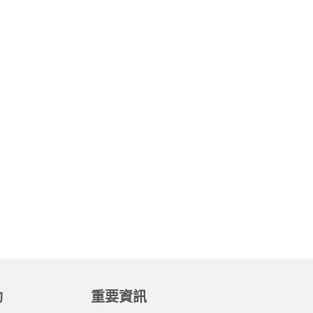
動
重要資訊