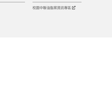
校園中聯油脂案資訊專區