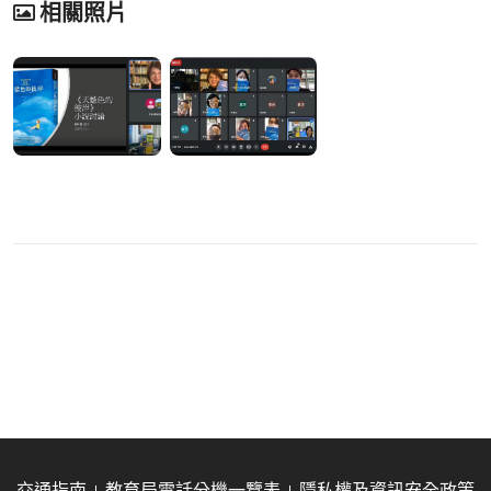
相關照片
交通指南
教育局電話分機一覽表
隱私權及資訊安全政策