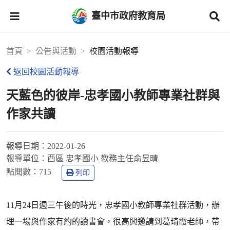
臺中市政府教育局
首頁
公告與活動
校園活動報導
返回校園活動報導
天藍色的彼岸-忠孝國小教師專業社群與
作家共讀
報導日期：
2022-01-26
報導單位：
西區 忠孝國小 教務主任俞昱晴
點閱數：
715
列印
11月24日週三午後的時光，忠孝國小教師專業社群活動，辦
理一場與作家有約的讀書會，很高興邀請到葛琦霞老師，帶