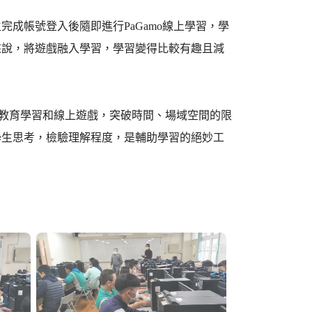
成帳號登入後隨即進行PaGamo線上學習，學
來說，將遊戲融入學習，學習變得比較有趣且減
合教育學習和線上遊戲，突破時間、場域空間的限
學生思考，檢驗理解程度，是輔助學習的絕妙工