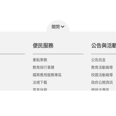
關閉
便民服務
公告與活
重點業務
公告訊息
教育局行事曆
教育活動報導
檔案應用服務專區
校園活動報導
法規下載
政府公開資訊
意見信箱
遊說法專區
報告書專區
教育紀要