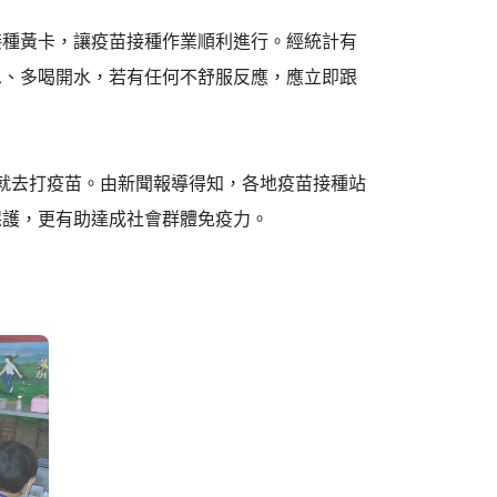
接種黃卡，讓疫苗接種作業順利進行。經統計有
息、多喝開水，若有任何不舒服反應，應立即跟
格就去打疫苗。由新聞報導得知，各地疫苗接種站
保護，更有助達成社會群體免疫力。