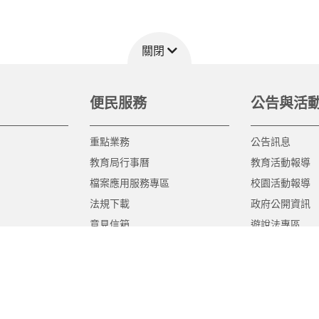
關閉
便民服務
公告與活
重點業務
公告訊息
教育局行事曆
教育活動報導
檔案應用服務專區
校園活動報導
法規下載
政府公開資訊
意見信箱
遊說法專區
報告書專區
教育紀要