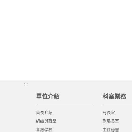
:::
單位介紹
科室業務
首長介紹
局長室
組織與職掌
副局長室
各級學校
主任秘書