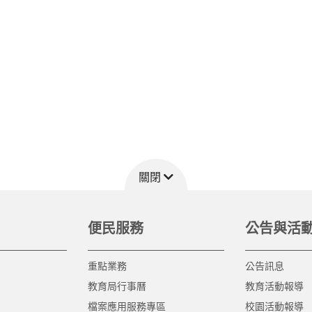
關閉
便民服務
公告與活
重點業務
公告訊息
教育局行事曆
教育活動報導
檔案應用服務專區
校園活動報導