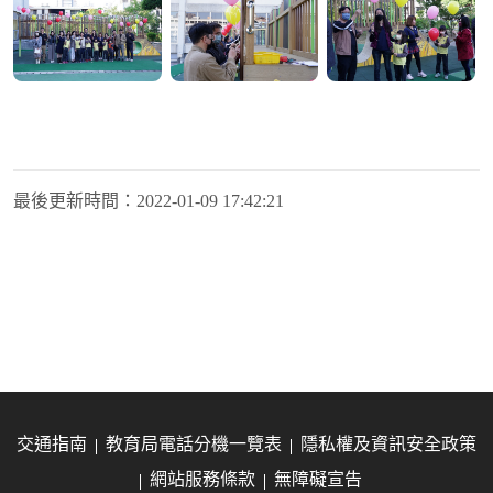
最後更新時間：
2022-01-09 17:42:21
交通指南
教育局電話分機一覽表
隱私權及資訊安全政策
網站服務條款
無障礙宣告