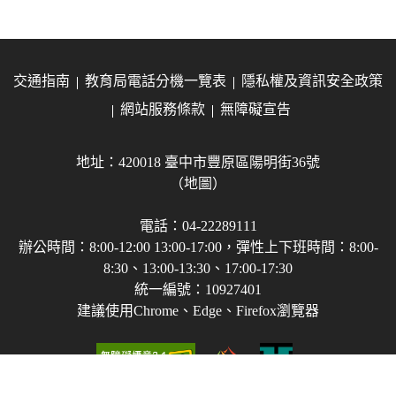
交通指南
教育局電話分機一覽表
隱私權及資訊安全政策
網站服務條款
無障礙宣告
地址：420018 臺中市豐原區陽明街36號
（地圖）
電話：04-22289111
辦公時間：8:00-12:00 13:00-17:00，彈性上下班時間：8:00-
8:30、13:00-13:30、17:00-17:30
統一編號：10927401
建議使用Chrome、Edge、Firefox瀏覽器