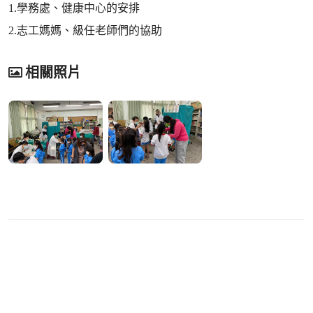
1.學務處、健康中心的安排
2.志工媽媽、級任老師們的協助
相關照片