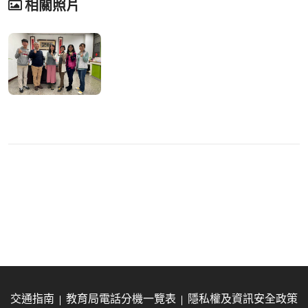
相關照片
交通指南
教育局電話分機一覽表
隱私權及資訊安全政策