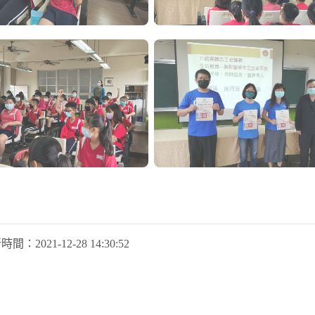
新時間：
2021-12-28 14:30:52