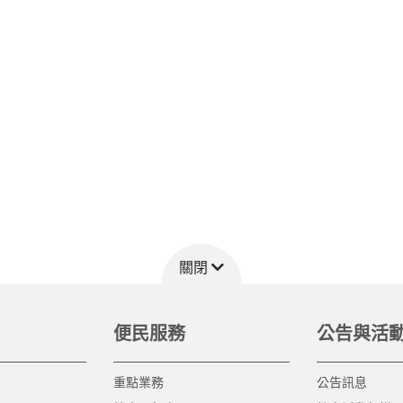
關閉
便民服務
公告與活
重點業務
公告訊息