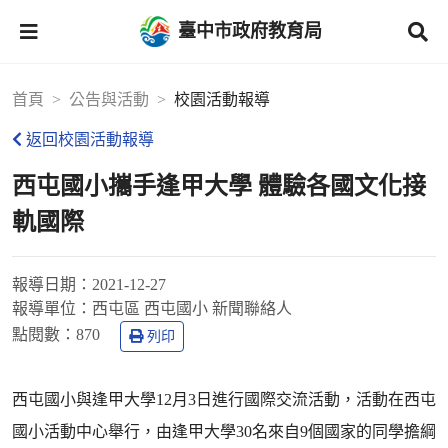
臺中市政府教育局
首頁
公告與活動
校園活動報導
返回校園活動報導
西屯國小攜手逢甲大學 體驗各國文化接
軌國際
報導日期：
2021-12-27
報導單位：
西屯區 西屯國小 新聞聯絡人
點閱數：
870
列印
西屯國小與逢甲大學12月3日進行國際交流活動，活動在西屯
國小活動中心舉行，由逢甲大學30名來自9個國家的同學擔綱