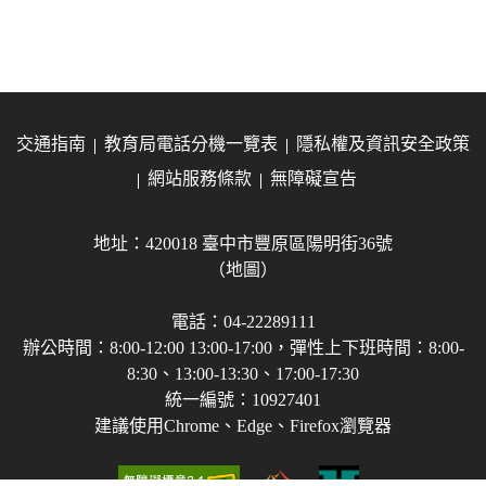
交通指南
教育局電話分機一覽表
隱私權及資訊安全政策
網站服務條款
無障礙宣告
地址：420018 臺中市豐原區陽明街36號
（地圖）
電話：04-22289111
辦公時間：8:00-12:00 13:00-17:00，彈性上下班時間：8:00-
8:30、13:00-13:30、17:00-17:30
統一編號：10927401
建議使用Chrome、Edge、Firefox瀏覽器