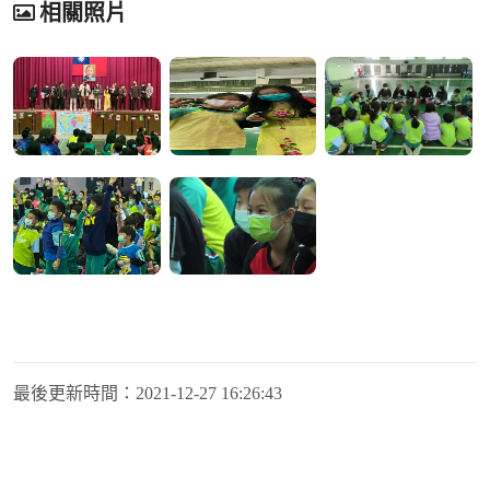
相關照片
最後更新時間：
2021-12-27 16:26:43