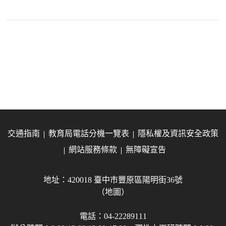
交通指南
教育局電話分機一覽表
隱私權及資訊安全政策
網站服務條款
無障礙宣告
地址：420018 臺中市豐原區陽明街36號
（地圖）
電話：04-22289111