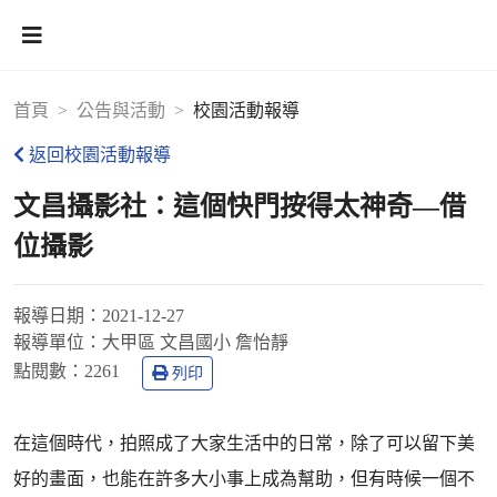
首頁
公告與活動
校園活動報導
返回校園活動報導
文昌攝影社：這個快門按得太神奇—借
位攝影
報導日期：
2021-12-27
報導單位：
大甲區 文昌國小 詹怡靜
點閱數：
2261
列印
在這個時代，拍照成了大家生活中的日常，除了可以留下美
好的畫面，也能在許多大小事上成為幫助，但有時候一個不