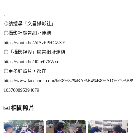
.
◎請搜尋「文昌攝影社」
◎攝影社廣告網址連結
https://youtu.be/2dAz6PHCZXE
◎「攝影視界」廣告網址連結
https://youtu.be/d0ire076Wxo
◎更多好照片，都在
https://www.facebook.com/%E8%87%BA%E4%B8%AD%
103700895394079
相關照片