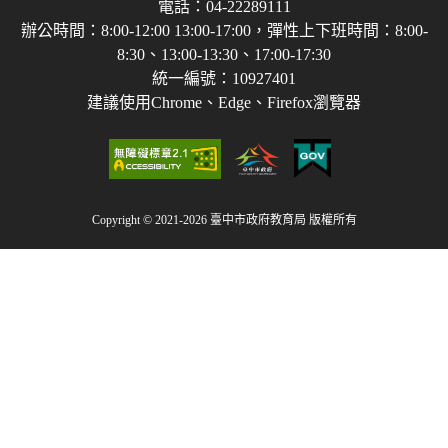
電話：04-22289111
辦公時間：8:00-12:00 13:00-17:00，彈性上下班時間：8:00-
8:30、13:00-13:30、17:00-17:30
統一編號：10927401
建議使用Chrome、Edge、Firefox瀏覽器
Copyright © 2021-2026 臺中市政府教育局 版權所有