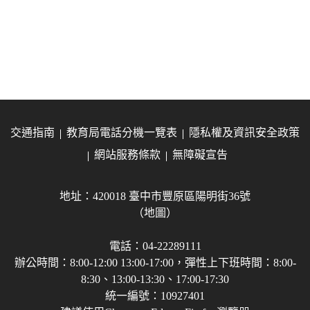
交通指南
教育局電話分機一覽表
隱私權及資訊安全政策
網站服務條款
無障礙宣告
地址：420018 臺中市豐原區陽明街36號
（地圖）
電話：04-22289111
辦公時間：8:00-12:00 13:00-17:00，彈性上下班時間：8:00-
8:30、13:00-13:30、17:00-17:30
統一編號：10927401