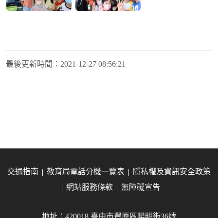
最後更新時間：
2021-12-27 08:56:21
交通指南
教育局電話分機一覽表
隱私權及資訊安全政策
網站服務條款
無障礙宣告
地址：420018 臺中市豐原區陽明街36號