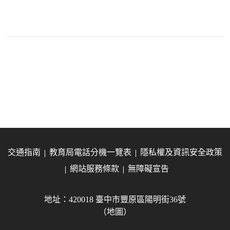
交通指南
教育局電話分機一覽表
隱私權及資訊安全政策
網站服務條款
無障礙宣告
地址：420018 臺中市豐原區陽明街36號
（地圖）