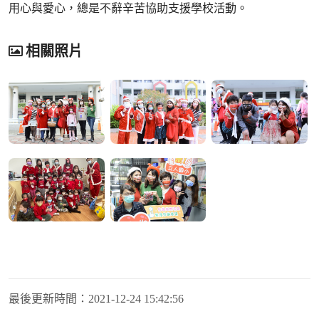
用心與愛心，總是不辭辛苦協助支援學校活動。
相關照片
最後更新時間：
2021-12-24 15:42:56