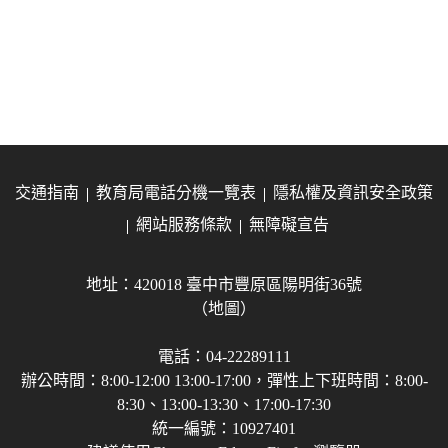
交通指南
教育局電話分機一覽表
隱私權及資訊安全政策
網站服務條款
無障礙宣告
地址：420018 臺中市豐原區陽明街36號
（地圖）
電話：04-22289111
辦公時間：8:00-12:00 13:00-17:00，彈性上下班時間：8:00-
8:30、13:00-13:30、17:00-17:30
統一編號：10927401