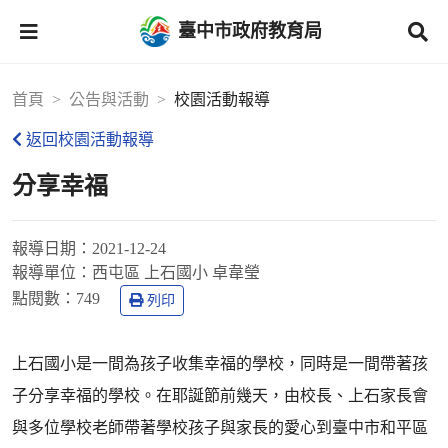
臺中市政府教育局
首頁
公告與活動
校園活動報導
返回校園活動報導
分享幸福
報導日期：
2021-12-24
報導單位：
西屯區 上石國小 卓韋瑩
點閱數：
749
列印
上石國小是一間為孩子收集幸福的學校，同時是一間帶著孩
子分享幸福的學校。在耶誕節前幾天，由校長、上石家長會
與多位學校老師帶著學校孩子與家長的愛心到臺中市和平區