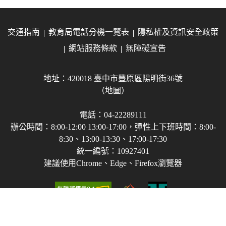
交通指南
教育局電話分機一覽表
隱私權及資訊安全政策
網站服務條款
無障礙宣告
地址：420018 臺中市豐原區陽明街36號
（地圖）
電話：04-22289111
辦公時間：8:00-12:00 13:00-17:00，彈性上下班時間：8:00-
8:30、13:00-13:30、17:00-17:30
統一編號：10927401
建議使用Chrome、Edge、Firefox瀏覽器
Copyright © 2021-2026 臺中市政府教育局 版權所有