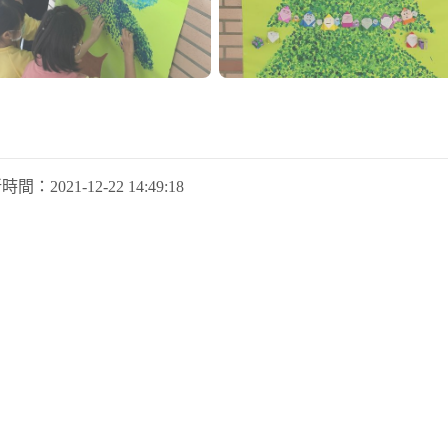
新時間：
2021-12-22 14:49:18