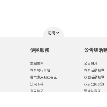
關閉
便民服務
公告與活
重點業務
公告訊息
教育局行事曆
教育活動報導
檔案應用服務專區
校園活動報導
法規下載
政府公開資訊
意見信箱
遊說法專區
報告書專區
教育紀要