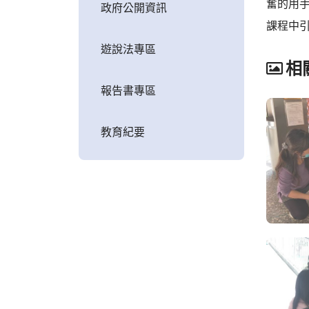
奮的用
政府公開資訊
課程中
遊說法專區
相
報告書專區
教育紀要