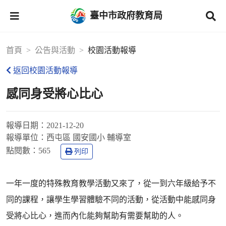
臺中市政府教育局
首頁
公告與活動
校園活動報導
返回校園活動報導
感同身受將心比心
報導日期：
2021-12-20
報導單位：
西屯區 國安國小 輔導室
點閱數：
565
列印
一年一度的特殊教育教學活動又來了，從一到六年級給予不
同的課程，讓學生學習體驗不同的活動，從活動中能感同身
受將心比心，進而內化能夠幫助有需要幫助的人。