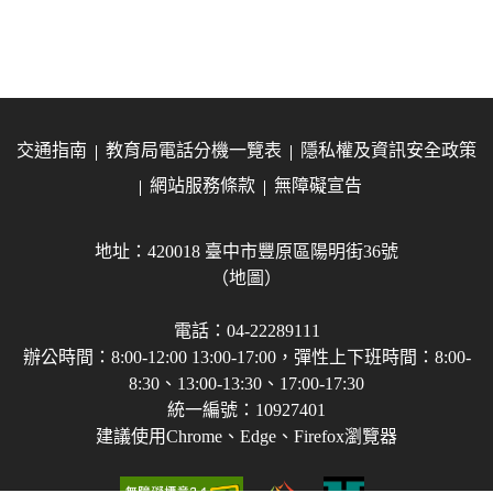
交通指南
教育局電話分機一覽表
隱私權及資訊安全政策
網站服務條款
無障礙宣告
地址：420018 臺中市豐原區陽明街36號
（地圖）
電話：04-22289111
辦公時間：8:00-12:00 13:00-17:00，彈性上下班時間：8:00-
8:30、13:00-13:30、17:00-17:30
統一編號：10927401
建議使用Chrome、Edge、Firefox瀏覽器