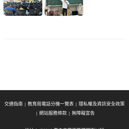
交通指南
教育局電話分機一覽表
隱私權及資訊安全政策
網站服務條款
無障礙宣告