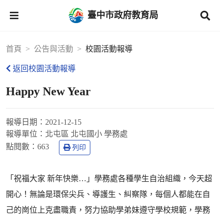
臺中市政府教育局
首頁
公告與活動
校園活動報導
返回校園活動報導
Happy New Year
報導日期：
2021-12-15
報導單位：
北屯區 北屯國小 學務處
點閱數：
663
列印
「祝福大家 新年快樂…」學務處各種學生自治組織，今天超
開心！無論是環保尖兵、導護生、糾察隊，每個人都能在自
己的崗位上克盡職責，努力協助學弟妹遵守學校規範，學務