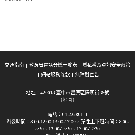
交通指南
教育局電話分機一覽表
隱私權及資訊安全政策
網站服務條款
無障礙宣告
地址：420018 臺中市豐原區陽明街36號
（地圖）
電話：04-22289111
辦公時間：8:00-12:00 13:00-17:00，彈性上下班時間：8:00-
8:30、13:00-13:30、17:00-17:30