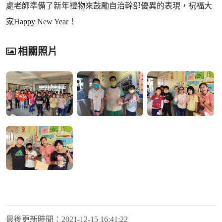
處老師準備了新年禮物來鼓勵自治幹部優異的表現，祝福大
家Happy New Year！
相關照片
最後更新時間：
2021-12-15 16:41:22