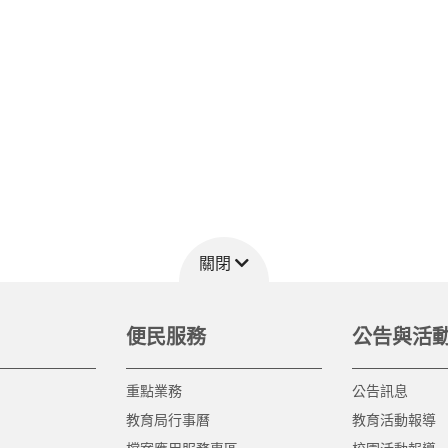
關閉
便民服務
公告與活
重點業務
公告訊息
教育局行事曆
教育活動報導