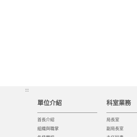
:::
單位介紹
科室業務
首長介紹
局長室
組織與職掌
副局長室