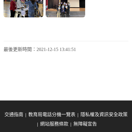
最後更新時間：
2021-12-15 13:41:51
交通指南
教育局電話分機一覽表
隱私權及資訊安全政策
網站服務條款
無障礙宣告