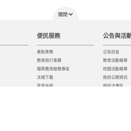
關閉
便民服務
公告與活
重點業務
公告訊息
教育局行事曆
教育活動報導
檔案應用服務專區
校園活動報導
法規下載
政府公開資訊
意見信箱
遊說法專區
報告書專區
教育紀要